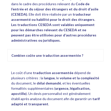
dans le cadre des procédures relevant du
Code de
l’entrée et du séjour des étrangers et du droit d’asile
(CESEDA)
. Elle doit être réalisée par un
traducteur
assermenté ou habilité pour le droit des étrangers
.
Les traductions CESEDA sont valables uniquement
pour les démarches relevant du CESEDA et ne
peuvent pas être utilisées pour d’autres procédures
administratives ou juridiques.
Combien coûte une traduction assermentée ?
Le coût d’une
traduction assermentée
dépend de
plusieurs critères : la
langue
, le
volume et la complexité
du document, le
délai demandé
, et les éventuelles
formalités supplémentaires (
urgence, légalisation,
apostille
). Un devis personnalisé est généralement
établi après analyse du document afin de garantir un
tarif
adapté et transparent
.