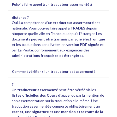
Puis-je faire appel à un traducteur assermenté à
distance ?
Oui. La compétence d’un
traducteur assermenté
est
nationale. Vous pouvez faire appel à
TRADES
depuis
n’importe quelle ville en France ou depuis l’étranger. Les
documents peuvent être transmis par
voie électronique
et les traductions sont livrées en
version PDF signée
et
par
La Poste
, conformément aux exigences des
administrations françaises et étrangères
.
Comment vérifier si un traducteur est assermenté
?
Un
traducteur assermenté
peut être vérifié via les
listes officielles des Cours d’appel
ou par la mention de
son assermentation sur la traduction elle-même. Une
traduction assermentée comporte obligatoirement un
cachet
, une
signature
et une
mention attestant de la