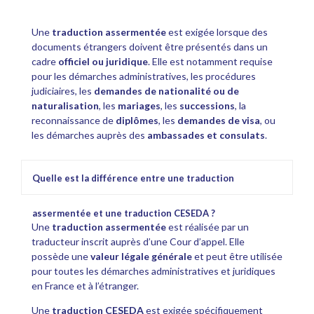
Une
traduction assermentée
est exigée lorsque des
documents étrangers doivent être présentés dans un
cadre
officiel ou juridique
. Elle est notamment requise
pour les démarches administratives, les procédures
judiciaires, les
demandes de nationalité ou de
naturalisation
, les
mariages
, les
successions
, la
reconnaissance de
diplômes
, les
demandes de visa
, ou
les démarches auprès des
ambassades et consulats
.
Quelle est la différence entre une traduction
assermentée et une traduction CESEDA ?
Une
traduction assermentée
est réalisée par un
traducteur inscrit auprès d’une Cour d’appel. Elle
possède une
valeur légale générale
et peut être utilisée
pour toutes les démarches administratives et juridiques
en France et à l’étranger.
Une
traduction CESEDA
est exigée spécifiquement