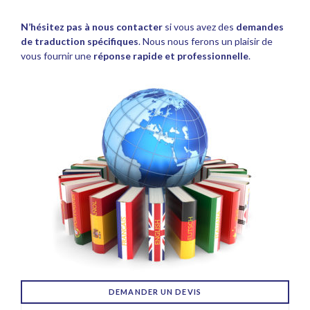
N’hésitez pas à nous contacter
si vous avez des
demandes
de traduction spécifiques
. Nous nous ferons un plaisir de
vous fournir une
réponse rapide et professionnelle
.
DEMANDER UN DEVIS